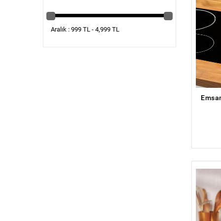
Aralık : 999 TL - 4,999 TL