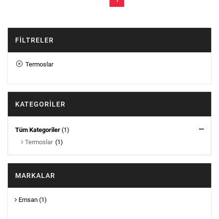
1
FILTRELER
Termoslar
KATEGORILER
Tüm Kategoriler
(1)
Termoslar
(1)
MARKALAR
Emsan
(1)