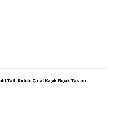
d Tatlı Kutulu Çatal Kaşık Bıçak Takımı