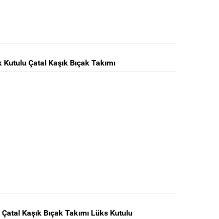
k Kutulu Çatal Kaşık Bıçak Takımı
 Çatal Kaşık Bıçak Takımı Lüks Kutulu