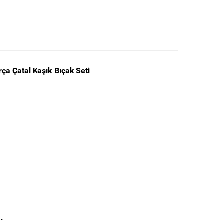
rça Çatal Kaşık Bıçak Seti