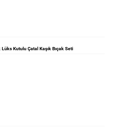
 Lüks Kutulu Çatal Kaşık Bıçak Seti