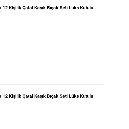
12 Kişilik Çatal Kaşık Bıçak Seti Lüks Kutulu
12 Kişilik Çatal Kaşık Bıçak Seti Lüks Kutulu