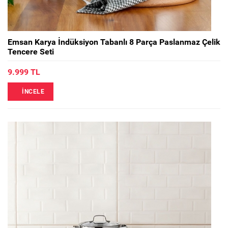
Emsan Karya İndüksiyon Tabanlı 8 Parça Paslanmaz Çelik
Tencere Seti
9.999 TL
İNCELE