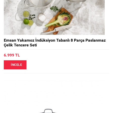
Emsan Yakamoz İndüksiyon Tabanlı 8 Parça Paslanmaz
Çelik Tencere Seti
6.999 TL
İNCELE