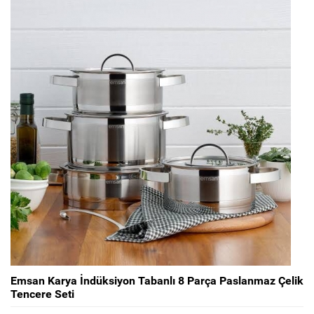
Emsan Karya İndüksiyon Tabanlı 8 Parça Paslanmaz Çelik
Tencere Seti