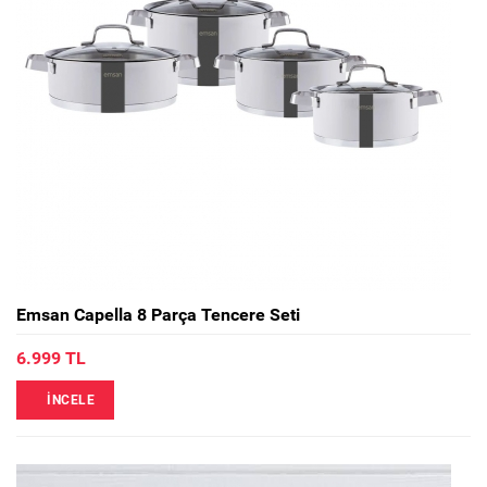
Emsan Capella 8 Parça Tencere Seti
6.999 TL
İNCELE