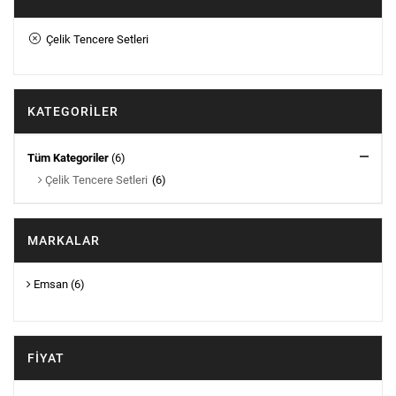
Çelik Tencere Setleri
KATEGORILER
Tüm Kategoriler
(6)
Çelik Tencere Setleri
(6)
MARKALAR
Emsan
(6)
FIYAT