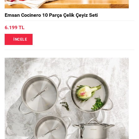
Emsan Cocinero 10 Parça Çelik Çeyiz Seti
6.199 TL
İNCELE