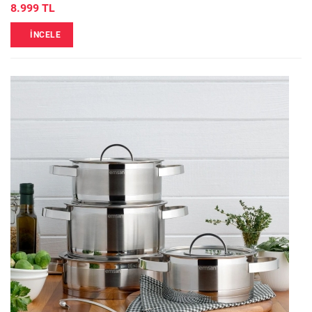
8.999 TL
İNCELE