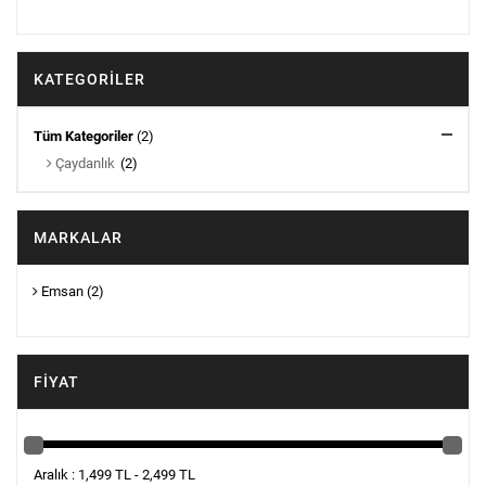
KATEGORILER
Tüm Kategoriler
(2)
Çaydanlık
(2)
MARKALAR
Emsan
(2)
FIYAT
Aralık : 1,499 TL - 2,499 TL