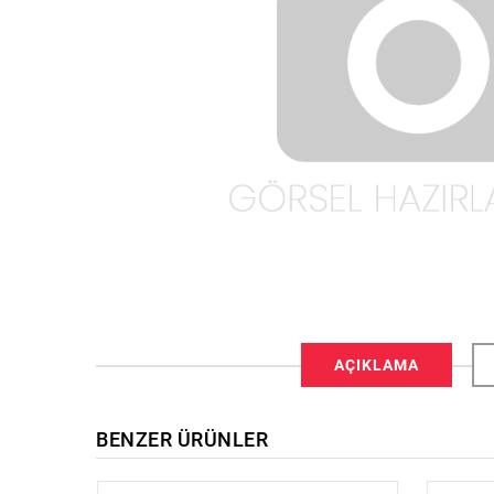
AÇIKLAMA
BENZER ÜRÜNLER