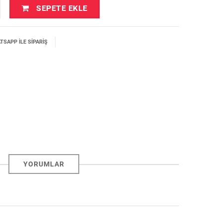
SEPETE EKLE
SAPP İLE SIPARIŞ
YORUMLAR