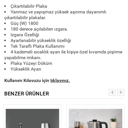
Çıkartılabilir Plaka
Yanmaz ve yapışmaz yüksek aşınma dayanımlı
çıkartılabilir plakalar.
Güç (W) 1800
180 derece açılabilen ızgara.
Izgara Özelliği
Ayarlanabilir yükseklik özelliği
Tek Taraflı Plaka Kullanımı
4 kademeli sıcaklık ayarı ile kişiye özel kıvamda pişirme
yapabilme imkanı.
Plaka Yüzeyi Döküm
Yükseklik Ayarı
Kullanım Kılavuzu için
tıklayınız.
BENZER ÜRÜNLER