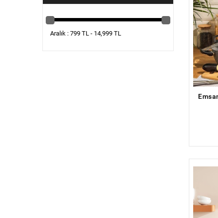
Aralık : 799 TL - 14,999 TL