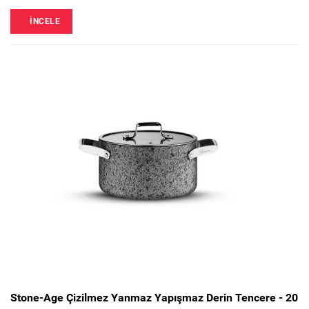
İNCELE
Stone-Age Çizilmez Yanmaz Yapışmaz Derin Tencere - 20