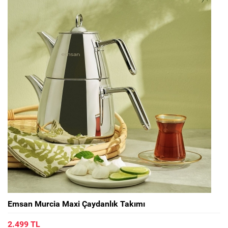
Emsan Murcia Maxi Çaydanlık Takımı
2.499 TL