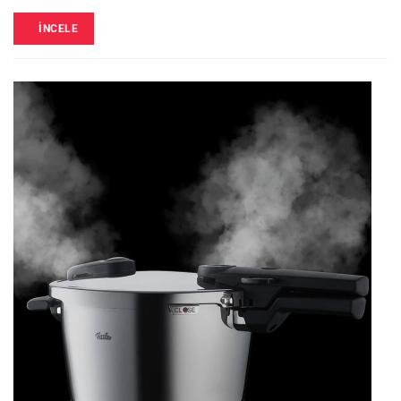
İNCELE