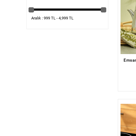
Aralık : 999 TL - 4,999 TL