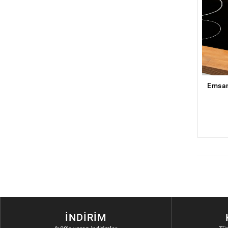
İNDIRIM