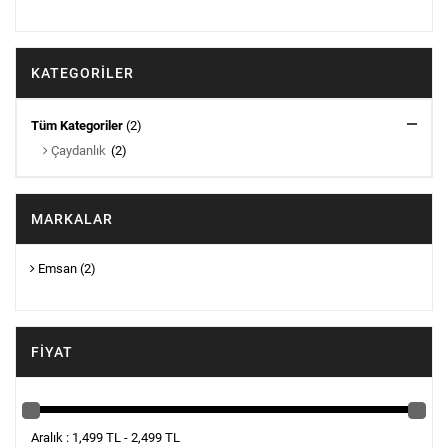
KATEGORILER
Tüm Kategoriler
(2)
Çaydanlık
(2)
MARKALAR
Emsan
(2)
FIYAT
Aralık : 1,499 TL - 2,499 TL