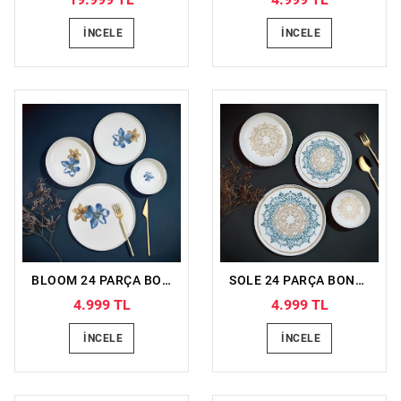
İNCELE
İNCELE
BLOOM 24 PARÇA BONE PORSELEN YEMEK TAKIMI
SOLE 24 PARÇA BONE PORSELEN YEMEK TAKIMI
4.999 TL
4.999 TL
İNCELE
İNCELE