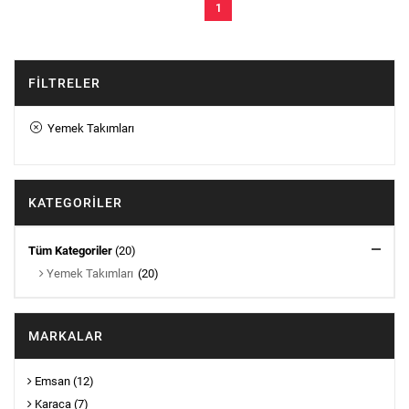
1
FILTRELER
Yemek Takımları
KATEGORILER
Tüm Kategoriler
(20)
Yemek Takımları
(20)
MARKALAR
Emsan
(12)
Karaca
(7)