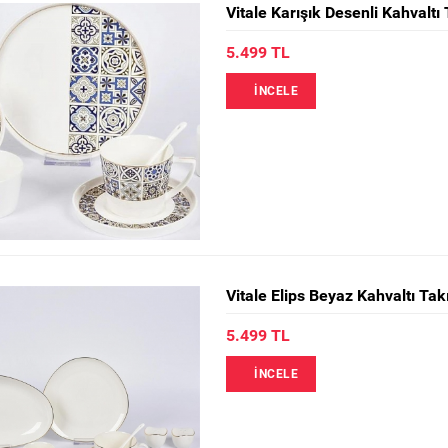
Vitale Karışık Desenli Kahvaltı
5.499 TL
İNCELE
Vitale Elips Beyaz Kahvaltı Ta
5.499 TL
İNCELE