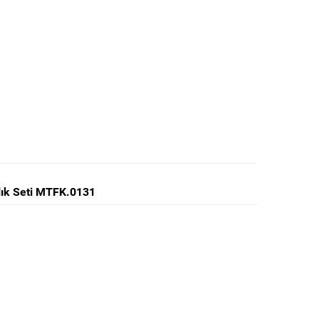
tlık Seti MTFK.0131