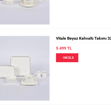
Vitale Beyaz Kahvaltı Takımı 3
5.499 TL
İNCELE