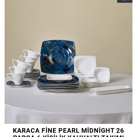
KARACA FINE PEARL MIDNIGHT 26